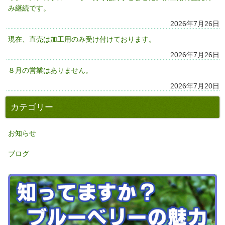
み継続です。
2026年7月26日
現在、直売は加工用のみ受け付けております。
2026年7月26日
８月の営業はありません。
2026年7月20日
カテゴリー
お知らせ
ブログ