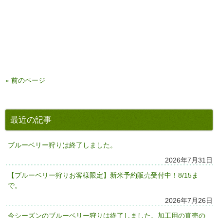
« 前のページ
最近の記事
ブルーベリー狩りは終了しました。
2026年7月31日
【ブルーベリー狩りお客様限定】新米予約販売受付中！8/15ま
で。
2026年7月26日
今シーズンのブルーベリー狩りは終了しました。加工用の直売の