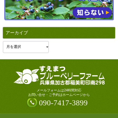
アーカイブ
ア
ー
カ
イ
ブ
メールフォームは24時間対応
お問い合せ・ご予約はホームページから
090-7417-3899