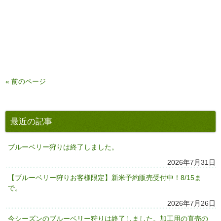
« 前のページ
最近の記事
ブルーベリー狩りは終了しました。
2026年7月31日
【ブルーベリー狩りお客様限定】新米予約販売受付中！8/15ま
で。
2026年7月26日
今シーズンのブルーベリー狩りは終了しました。加工用の直売の