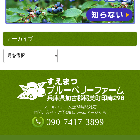
アーカイブ
ア
ー
カ
イ
ブ
メールフォームは24時間対応
お問い合せ・ご予約はホームページから
090-7417-3899