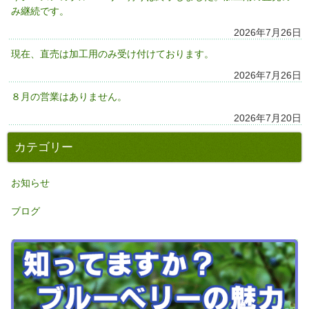
み継続です。
2026年7月26日
現在、直売は加工用のみ受け付けております。
2026年7月26日
８月の営業はありません。
2026年7月20日
カテゴリー
お知らせ
ブログ