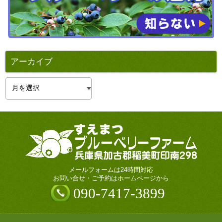
アーカイブ
ア
ー
カ
イ
ブ
メールフォームは24時間対応
お問い合せ・ご予約はホームページから
090-7417-3899