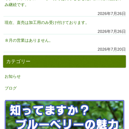
み継続です。
2026年7月26日
現在、直売は加工用のみ受け付けております。
2026年7月26日
８月の営業はありません。
2026年7月20日
カテゴリー
お知らせ
ブログ