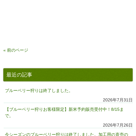
« 前のページ
最近の記事
ブルーベリー狩りは終了しました。
2026年7月31日
【ブルーベリー狩りお客様限定】新米予約販売受付中！8/15ま
で。
2026年7月26日
今シーズンのブルーベリー狩りは終了しました。加工用の直売の