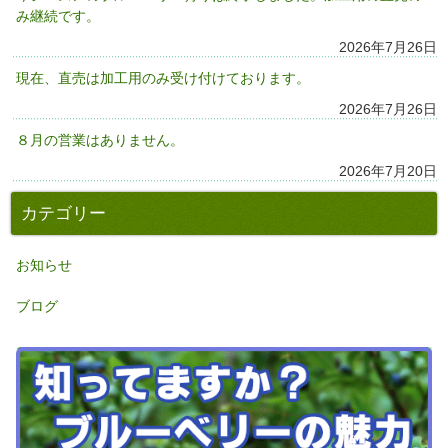
み継続です。
2026年7月26日
現在、直売は加工用のみ受け付けております。
2026年7月26日
８月の営業はありません。
2026年7月20日
カテゴリー
お知らせ
ブログ