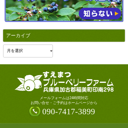
アーカイブ
ア
ー
カ
イ
ブ
メールフォームは24時間対応
お問い合せ・ご予約はホームページから
090-7417-3899