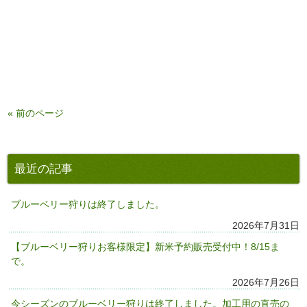
« 前のページ
最近の記事
ブルーベリー狩りは終了しました。
2026年7月31日
【ブルーベリー狩りお客様限定】新米予約販売受付中！8/15ま
で。
2026年7月26日
今シーズンのブルーベリー狩りは終了しました。加工用の直売の