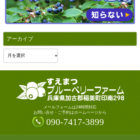
アーカイブ
ア
ー
カ
イ
ブ
メールフォームは24時間対応
お問い合せ・ご予約はホームページから
090-7417-3899