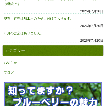
み継続です。
2026年7月26日
現在、直売は加工用のみ受け付けております。
2026年7月26日
８月の営業はありません。
2026年7月20日
カテゴリー
お知らせ
ブログ