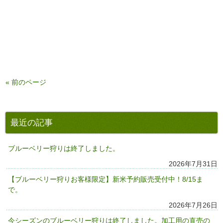
« 前のページ
最近の記事
ブルーベリー狩りは終了しました。
2026年7月31日
【ブルーベリー狩りお客様限定】新米予約販売受付中！8/15ま
で。
2026年7月26日
今シーズンのブルーベリー狩りは終了しました。加工用の直売の