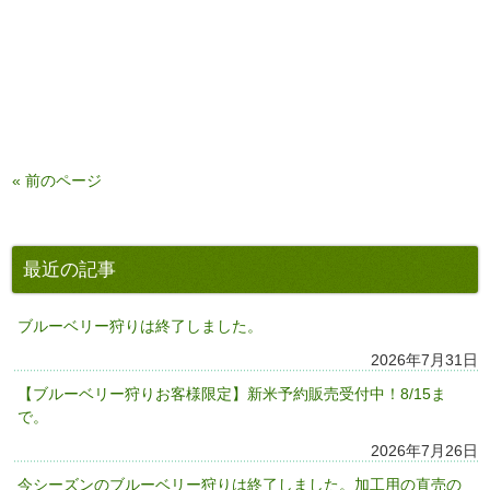
« 前のページ
最近の記事
ブルーベリー狩りは終了しました。
2026年7月31日
【ブルーベリー狩りお客様限定】新米予約販売受付中！8/15ま
で。
2026年7月26日
今シーズンのブルーベリー狩りは終了しました。加工用の直売の