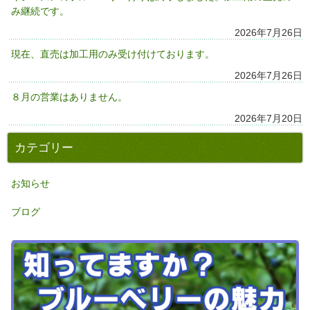
み継続です。
2026年7月26日
現在、直売は加工用のみ受け付けております。
2026年7月26日
８月の営業はありません。
2026年7月20日
カテゴリー
お知らせ
ブログ