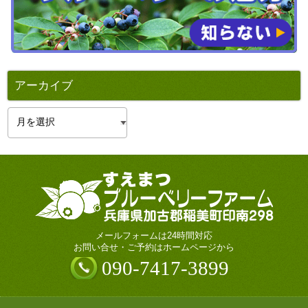
アーカイブ
ア
ー
カ
イ
ブ
メールフォームは24時間対応
お問い合せ・ご予約はホームページから
090-7417-3899