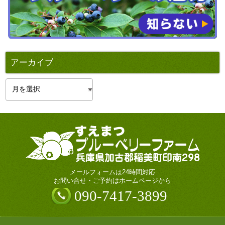
アーカイブ
ア
ー
カ
イ
ブ
メールフォームは24時間対応
お問い合せ・ご予約はホームページから
090-7417-3899