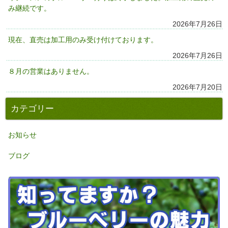
み継続です。
2026年7月26日
現在、直売は加工用のみ受け付けております。
2026年7月26日
８月の営業はありません。
2026年7月20日
カテゴリー
お知らせ
ブログ