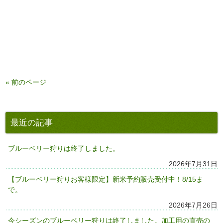
« 前のページ
最近の記事
ブルーベリー狩りは終了しました。
2026年7月31日
【ブルーベリー狩りお客様限定】新米予約販売受付中！8/15ま
で。
2026年7月26日
今シーズンのブルーベリー狩りは終了しました。加工用の直売の