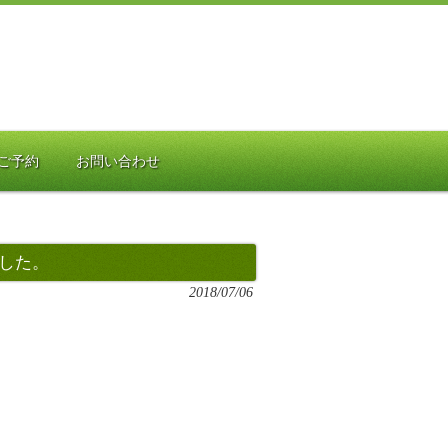
ご予約
お問い合わせ
した。
2018/07/06