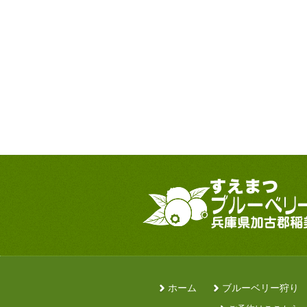
ホーム
ブルーベリー狩り