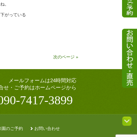
すね。
ら下がっている
次のページ »
メールフォームは24時間対応
合せ・ご予約はホームページから
090-7417-3899
来園のご予約
お問い合わせ