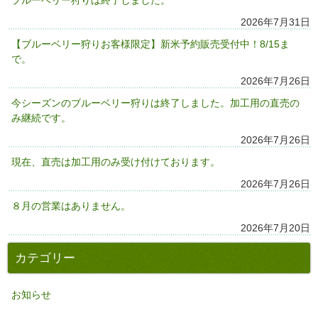
ブルーベリー狩りは終了しました。
2026年7月31日
【ブルーベリー狩りお客様限定】新米予約販売受付中！8/15ま
で。
2026年7月26日
今シーズンのブルーベリー狩りは終了しました。加工用の直売の
み継続です。
2026年7月26日
現在、直売は加工用のみ受け付けております。
2026年7月26日
８月の営業はありません。
2026年7月20日
カテゴリー
お知らせ