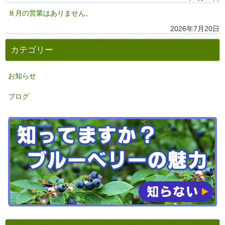
８月の営業はありません。
2026年7月20日
カテゴリー
お知らせ
ブログ