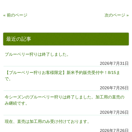
有
« 前のページ
次のページ »
最近の記事
ブルーベリー狩りは終了しました。
2026年7月31日
【ブルーベリー狩りお客様限定】新米予約販売受付中！8/15ま
で。
2026年7月26日
今シーズンのブルーベリー狩りは終了しました。加工用の直売の
み継続です。
2026年7月26日
現在、直売は加工用のみ受け付けております。
2026年7月26日