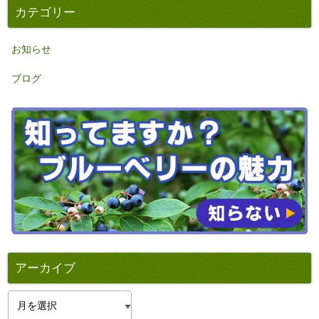
カテゴリー
お知らせ
ブログ
アーカイブ
ア
ー