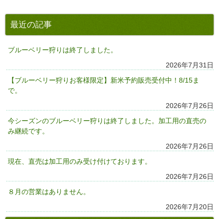
最近の記事
ブルーベリー狩りは終了しました。
2026年7月31日
【ブルーベリー狩りお客様限定】新米予約販売受付中！8/15ま
で。
2026年7月26日
今シーズンのブルーベリー狩りは終了しました。加工用の直売の
み継続です。
2026年7月26日
現在、直売は加工用のみ受け付けております。
2026年7月26日
８月の営業はありません。
2026年7月20日