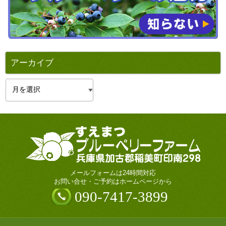
アーカイブ
ア
ー
カ
イ
ブ
メールフォームは24時間対応
お問い合せ・ご予約はホームページから
090-7417-3899