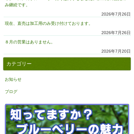
み継続です。
2026年7月26日
現在、直売は加工用のみ受け付けております。
2026年7月26日
８月の営業はありません。
2026年7月20日
カテゴリー
お知らせ
ブログ