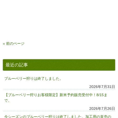
« 前のページ
最近の記事
ブルーベリー狩りは終了しました。
2026年7月31日
【ブルーベリー狩りお客様限定】新米予約販売受付中！8/15ま
で。
2026年7月26日
今シーズンのブルーベリー狩りは終了しました。加工用の直売の