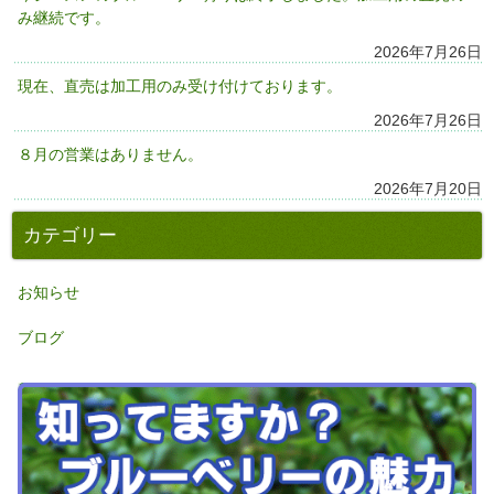
み継続です。
2026年7月26日
現在、直売は加工用のみ受け付けております。
2026年7月26日
８月の営業はありません。
2026年7月20日
カテゴリー
お知らせ
ブログ