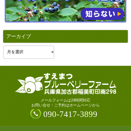
アーカイブ
ア
ー
カ
イ
ブ
メールフォームは24時間対応
お問い合せ・ご予約はホームページから
090-7417-3899