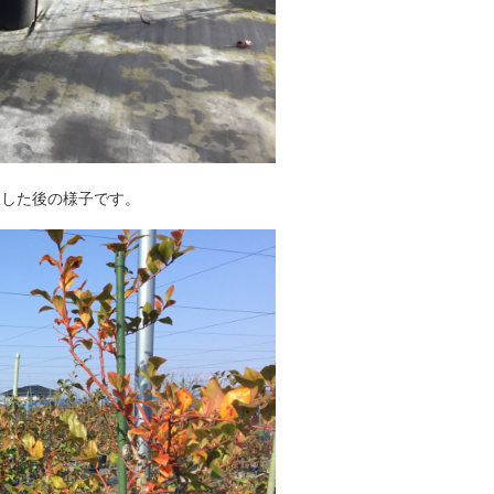
了した後の様子です。