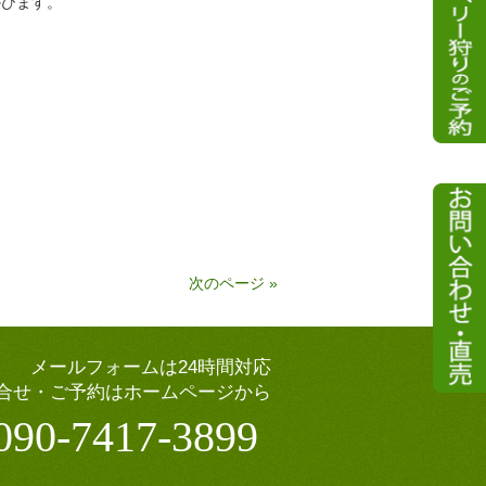
かびます。
次のページ »
メールフォームは24時間対応
合せ・ご予約はホームページから
090-7417-3899