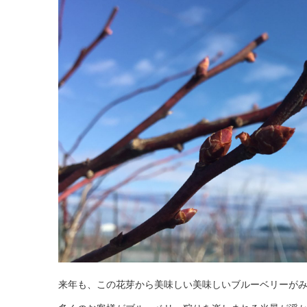
来年も、この花芽から美味しい美味しいブルーベリーが