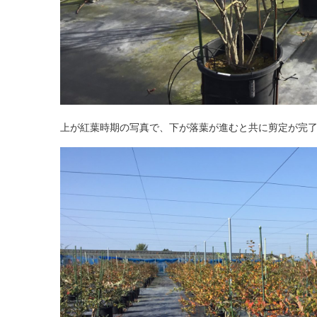
上が紅葉時期の写真で、下が落葉が進むと共に剪定が完