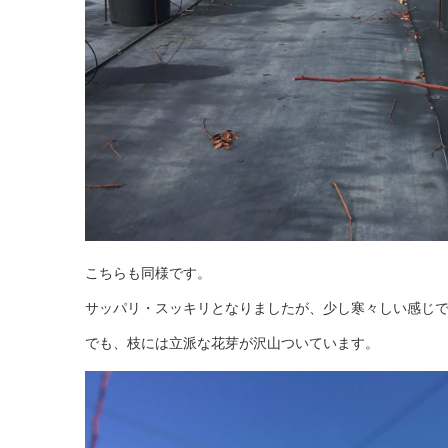
こちらも同様です。
サッパリ・スッキリとなりましたが、少し寒々しい感じ
でも、枝には立派な花芽が沢山ついています。