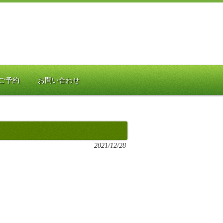
ご予約
お問い合わせ
2021/12/28