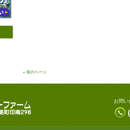
« 前のページ
お問い