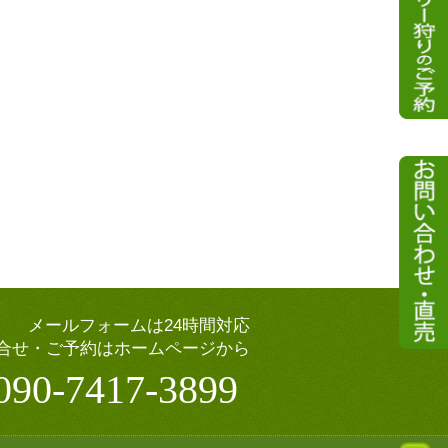
メールフォームは24時間対応
合せ・ご予約はホームページから
090-7417-3899