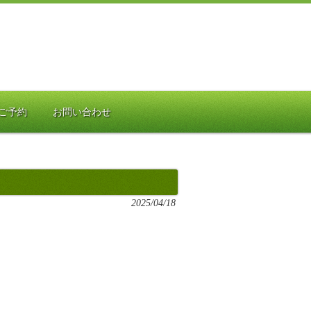
ご予約
お問い合わせ
2025/04/18