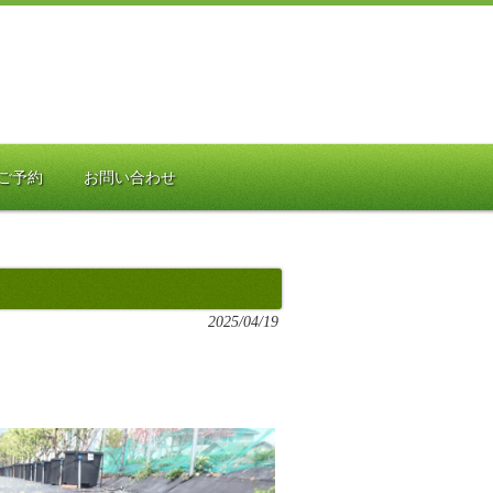
ご予約
お問い合わせ
2025/04/19