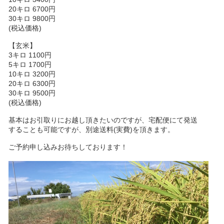
20キロ 6700円
30キロ 9800円
(税込価格)
【玄米】
3キロ 1100円
5キロ 1700円
10キロ 3200円
20キロ 6300円
30キロ 9500円
(税込価格)
基本はお引取りにお越し頂きたいのですが、宅配便にて発送
することも可能ですが、別途送料(実費)を頂きます。
ご予約申し込みお待ちしております！