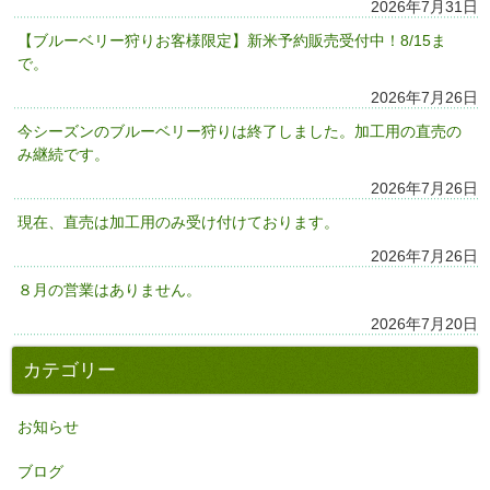
2026年7月31日
【ブルーベリー狩りお客様限定】新米予約販売受付中！8/15ま
で。
2026年7月26日
今シーズンのブルーベリー狩りは終了しました。加工用の直売の
み継続です。
2026年7月26日
現在、直売は加工用のみ受け付けております。
2026年7月26日
８月の営業はありません。
2026年7月20日
カテゴリー
お知らせ
ブログ