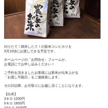
刈りたて！精米したて！の新米コシヒカリを
9月10頃にお渡しできる予定です。
ホームページの「お問合せ」フォームか、
お電話にてお申し込みください！
ご予約を頂きましたお客様には新米が出来上がる
「お渡し可能日」をご連絡致します。
その日以降、お引取りにお越し頂くことになります。
【白米】
3キロ 1200円
5キロ 1800円
10キロ 3400円