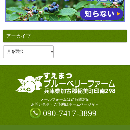
アーカイブ
ア
ー
カ
イ
ブ
メールフォームは24時間対応
お問い合せ・ご予約はホームページから
090-7417-3899