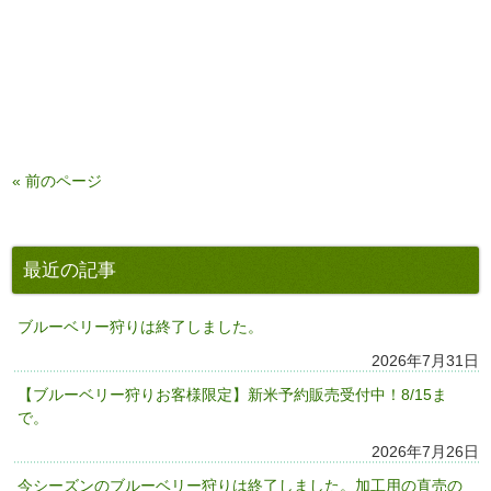
« 前のページ
最近の記事
ブルーベリー狩りは終了しました。
2026年7月31日
【ブルーベリー狩りお客様限定】新米予約販売受付中！8/15ま
で。
2026年7月26日
今シーズンのブルーベリー狩りは終了しました。加工用の直売の