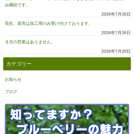
み継続です。
2026年7月26日
現在、直売は加工用のみ受け付けております。
2026年7月26日
８月の営業はありません。
2026年7月20日
カテゴリー
お知らせ
ブログ