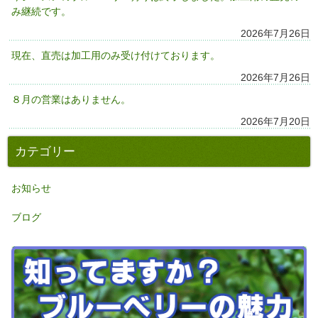
み継続です。
2026年7月26日
現在、直売は加工用のみ受け付けております。
2026年7月26日
８月の営業はありません。
2026年7月20日
カテゴリー
お知らせ
ブログ