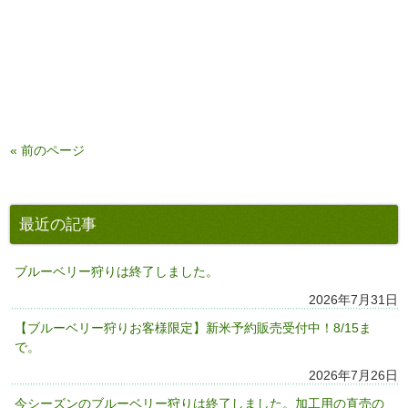
« 前のページ
最近の記事
ブルーベリー狩りは終了しました。
2026年7月31日
【ブルーベリー狩りお客様限定】新米予約販売受付中！8/15ま
で。
2026年7月26日
今シーズンのブルーベリー狩りは終了しました。加工用の直売の