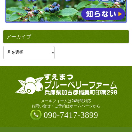
アーカイブ
ア
ー
カ
イ
ブ
メールフォームは24時間対応
お問い合せ・ご予約はホームページから
090-7417-3899