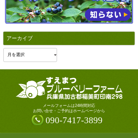
アーカイブ
ア
ー
カ
イ
ブ
メールフォームは24時間対応
お問い合せ・ご予約はホームページから
090-7417-3899