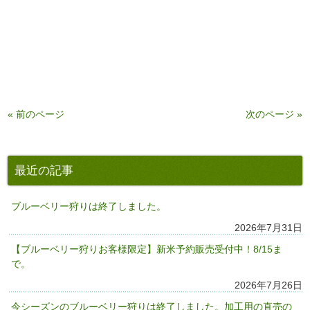
« 前のページ
次のページ »
最近の記事
ブルーベリー狩りは終了しました。
2026年7月31日
【ブルーベリー狩りお客様限定】新米予約販売受付中！8/15ま
で。
2026年7月26日
今シーズンのブルーベリー狩りは終了しました。加工用の直売の