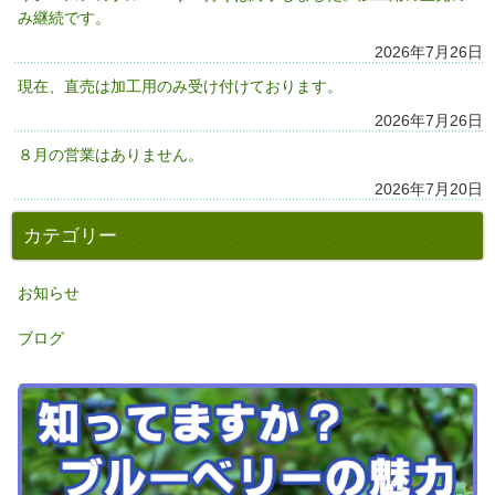
み継続です。
2026年7月26日
現在、直売は加工用のみ受け付けております。
2026年7月26日
８月の営業はありません。
2026年7月20日
カテゴリー
お知らせ
ブログ