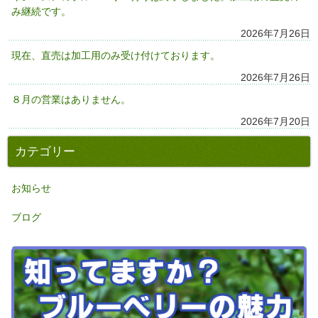
み継続です。
2026年7月26日
現在、直売は加工用のみ受け付けております。
2026年7月26日
８月の営業はありません。
2026年7月20日
カテゴリー
お知らせ
ブログ