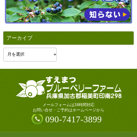
アーカイブ
ア
ー
カ
イ
ブ
メールフォームは24時間対応
お問い合せ・ご予約はホームページから
090-7417-3899