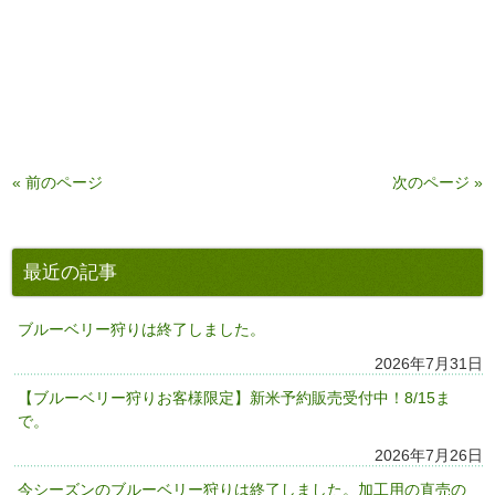
« 前のページ
次のページ »
最近の記事
ブルーベリー狩りは終了しました。
2026年7月31日
【ブルーベリー狩りお客様限定】新米予約販売受付中！8/15ま
で。
2026年7月26日
今シーズンのブルーベリー狩りは終了しました。加工用の直売の