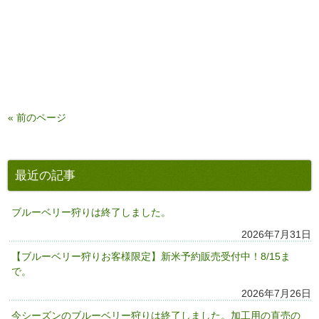
« 前のページ
最近の記事
ブルーベリー狩りは終了しました。
2026年7月31日
【ブルーベリー狩りお客様限定】新米予約販売受付中！8/15ま
で。
2026年7月26日
今シーズンのブルーベリー狩りは終了しました。加工用の直売の