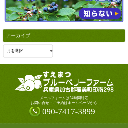
アーカイブ
ア
ー
カ
イ
ブ
メールフォームは24時間対応
お問い合せ・ご予約はホームページから
090-7417-3899