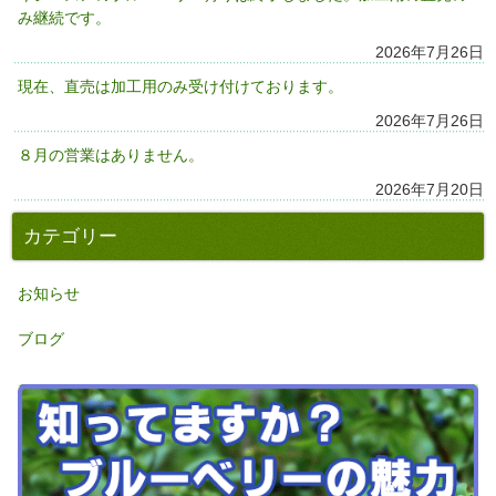
み継続です。
2026年7月26日
現在、直売は加工用のみ受け付けております。
2026年7月26日
８月の営業はありません。
2026年7月20日
カテゴリー
お知らせ
ブログ