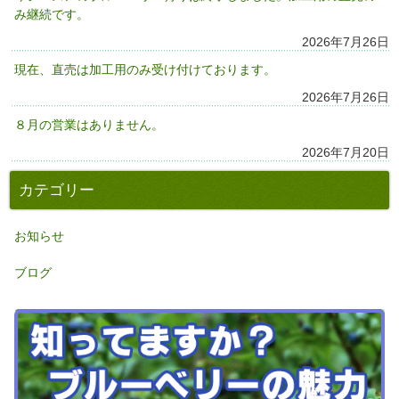
み継続です。
2026年7月26日
現在、直売は加工用のみ受け付けております。
2026年7月26日
８月の営業はありません。
2026年7月20日
カテゴリー
お知らせ
ブログ