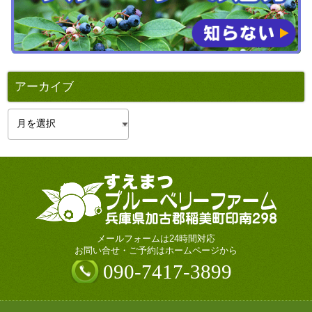
アーカイブ
ア
ー
カ
イ
ブ
メールフォームは24時間対応
お問い合せ・ご予約はホームページから
090-7417-3899