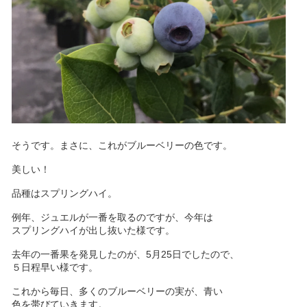
そうです。まさに、これがブルーベリーの色です。
美しい！
品種はスプリングハイ。
例年、ジュエルが一番を取るのですが、今年は
スプリングハイが出し抜いた様です。
去年の一番果を発見したのが、5月25日でしたので、
５日程早い様です。
これから毎日、多くのブルーベリーの実が、青い
色を帯びていきます。