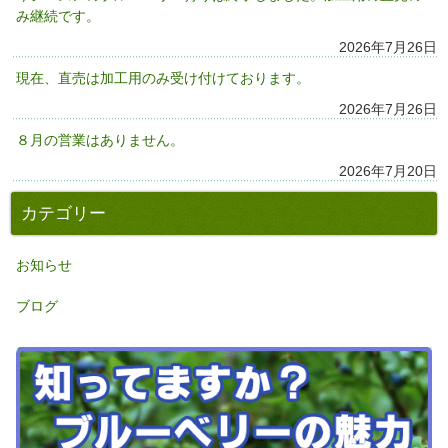
み継続です。
2026年7月26日
現在、直売は加工用のみ受け付けております。
2026年7月26日
８月の営業はありません。
2026年7月20日
カテゴリー
お知らせ
ブログ