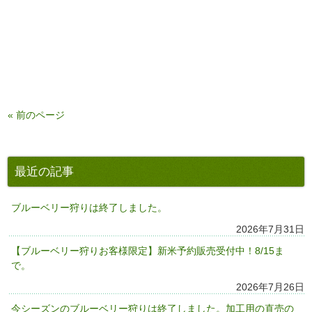
« 前のページ
最近の記事
ブルーベリー狩りは終了しました。
2026年7月31日
【ブルーベリー狩りお客様限定】新米予約販売受付中！8/15ま
で。
2026年7月26日
今シーズンのブルーベリー狩りは終了しました。加工用の直売の