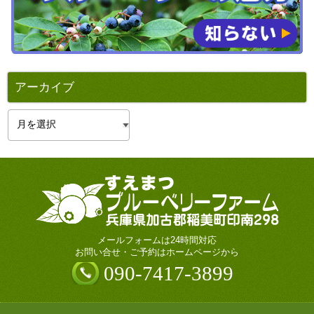
アーカイブ
ア
ー
カ
イ
ブ
メールフォームは24時間対応
お問い合せ・ご予約はホームページから
090-7417-3899