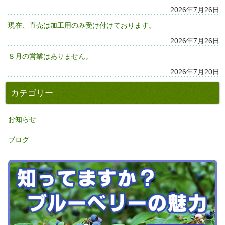
2026年7月26日
現在、直売は加工用のみ受け付けております。
2026年7月26日
８月の営業はありません。
2026年7月20日
カテゴリー
お知らせ
ブログ