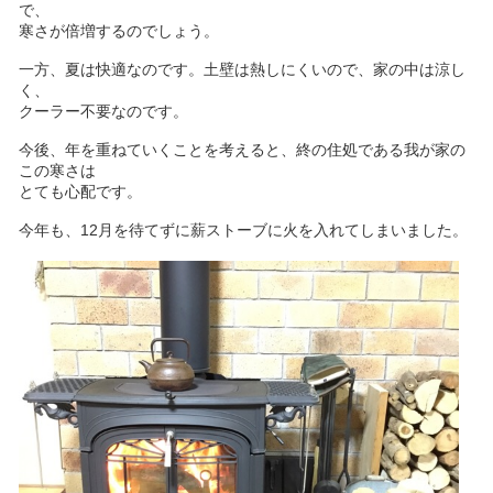
で、
寒さが倍増するのでしょう。
一方、夏は快適なのです。土壁は熱しにくいので、家の中は涼し
く、
クーラー不要なのです。
今後、年を重ねていくことを考えると、終の住処である我が家の
この寒さは
とても心配です。
今年も、12月を待てずに薪ストーブに火を入れてしまいました。