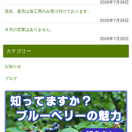
2026年7月26日
現在、直売は加工用のみ受け付けております。
2026年7月26日
８月の営業はありません。
2026年7月20日
カテゴリー
お知らせ
ブログ