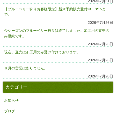
2026年7月31日
【ブルーベリー狩りお客様限定】新米予約販売受付中！8/15ま
で。
2026年7月26日
今シーズンのブルーベリー狩りは終了しました。加工用の直売の
み継続です。
2026年7月26日
現在、直売は加工用のみ受け付けております。
2026年7月26日
８月の営業はありません。
2026年7月20日
カテゴリー
お知らせ
ブログ