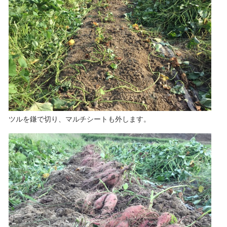
ツルを鎌で切り、マルチシートも外します。