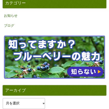
カテゴリー
お知らせ
ブログ
アーカイブ
ア
ー