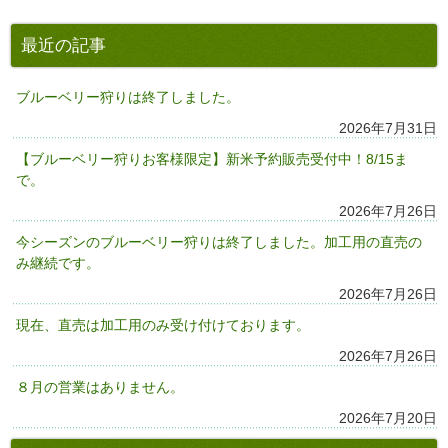
最近の記事
ブルーベリー狩りは終了しました。
2026年7月31日
【ブルーベリー狩りお客様限定】新米予約販売受付中！8/15ま
で。
2026年7月26日
今シーズンのブルーベリー狩りは終了しました。加工用の直売の
み継続です。
2026年7月26日
現在、直売は加工用のみ受け付けております。
2026年7月26日
８月の営業はありません。
2026年7月20日