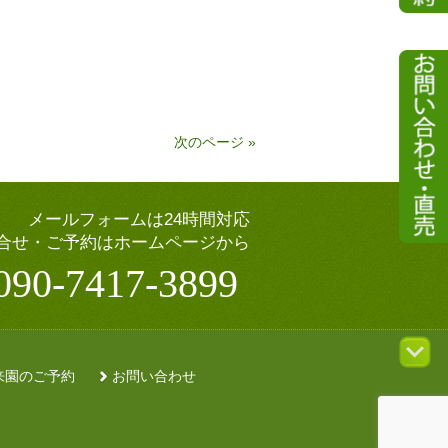
次のページ »
メールフォームは24時間対応
合せ・ご予約はホームページから
090-7417-3899
来園のご予約
お問い合わせ