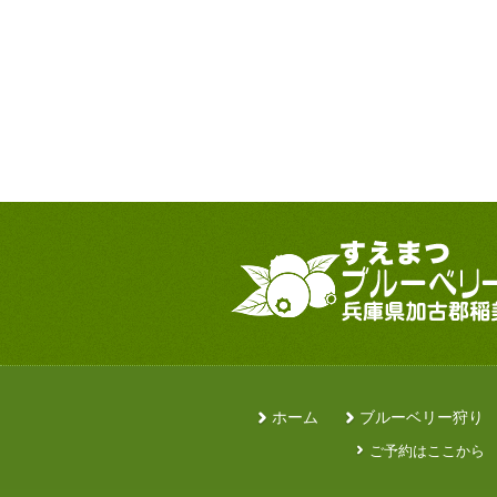
ホーム
ブルーベリー狩り
ご予約はここから