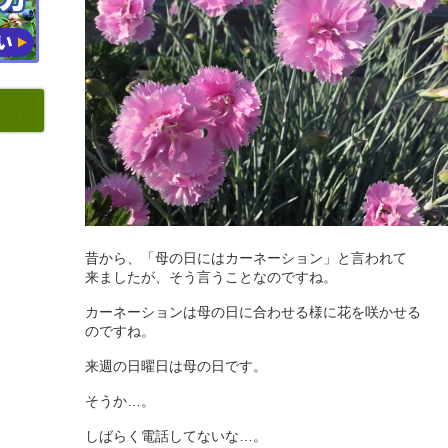
昔から、「母の日にはカーネーション」と言われて
来ましたが、そう言うことなのですね。
カーネーションは母の日に合わせる様に花を咲かせる
のですね。
来週の日曜日は母の日です。
そうか…。
しばらく電話してないな…。