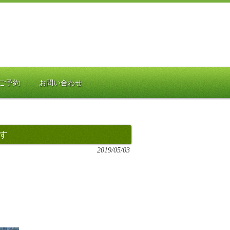
ご予約
お問い合わせ
す
2019/05/03