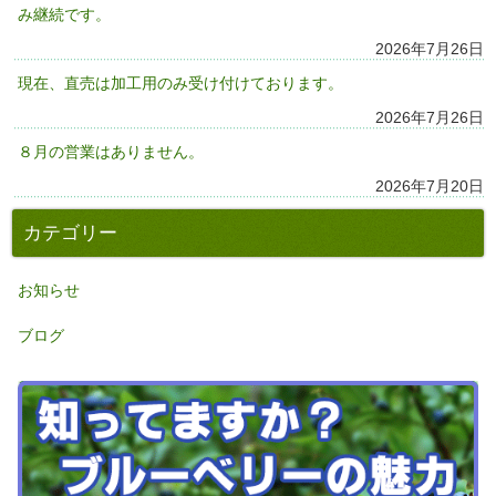
み継続です。
2026年7月26日
現在、直売は加工用のみ受け付けております。
2026年7月26日
８月の営業はありません。
2026年7月20日
カテゴリー
お知らせ
ブログ