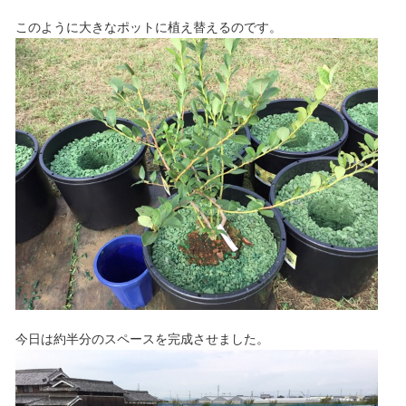
このように大きなポットに植え替えるのです。
今日は約半分のスペースを完成させました。