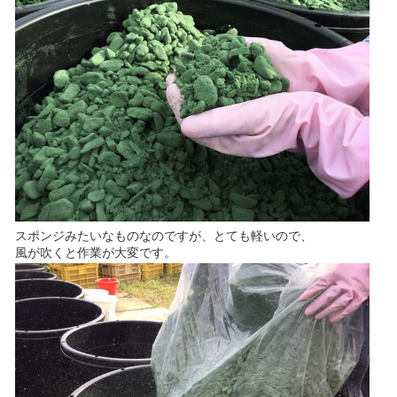
スポンジみたいなものなのですが、とても軽いので、
風が吹くと作業が大変です。