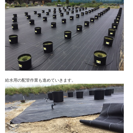
給水用の配管作業も進めていきます。