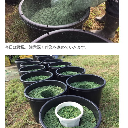
今日は微風。注意深く作業を進めていきます。