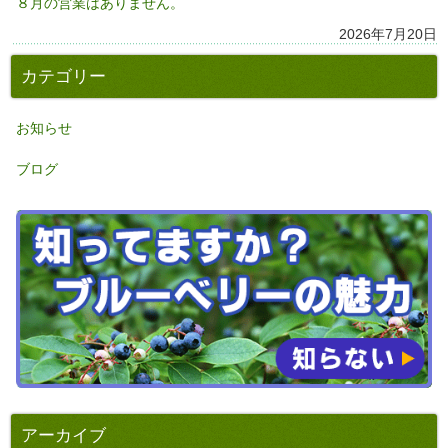
８月の営業はありません。
2026年7月20日
カテゴリー
お知らせ
ブログ
アーカイブ