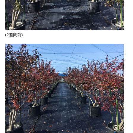
(2週間前)