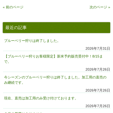
« 前のページ
次のページ »
最近の記事
ブルーベリー狩りは終了しました。
2026年7月31日
【ブルーベリー狩りお客様限定】新米予約販売受付中！8/15ま
で。
2026年7月26日
今シーズンのブルーベリー狩りは終了しました。加工用の直売の
み継続です。
2026年7月26日
現在、直売は加工用のみ受け付けております。
2026年7月26日