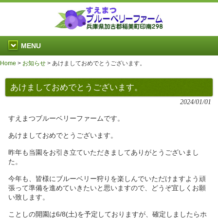
MENU
Home
>
お知らせ
>
あけましておめでとうございます。
あけましておめでとうございます。
2024/01/01
すえまつブルーベリーファームです。
あけましておめでとうございます。
昨年も当園をお引き立ていただきましてありがとうございまし
た。
今年も、皆様にブルーベリー狩りを楽しんでいただけますよう頑
張って準備を進めていきたいと思いますので、どうぞ宜しくお願
い致します。
ことしの開園は6/8(土)を予定しておりますが、確定しましたらホ