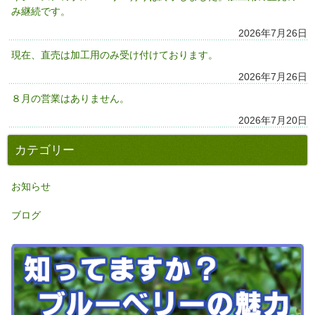
み継続です。
2026年7月26日
現在、直売は加工用のみ受け付けております。
2026年7月26日
８月の営業はありません。
2026年7月20日
カテゴリー
お知らせ
ブログ