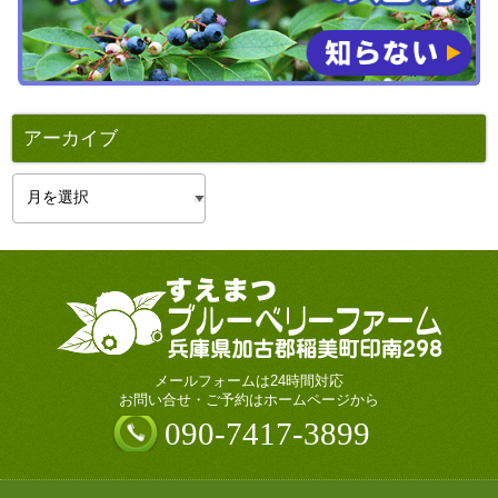
アーカイブ
ア
ー
カ
イ
ブ
メールフォームは24時間対応
お問い合せ・ご予約はホームページから
090-7417-3899