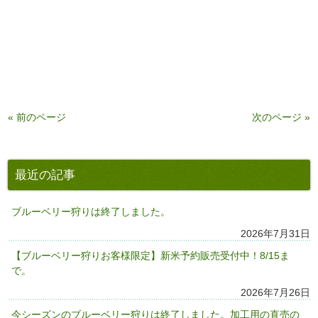
有
« 前のページ
次のページ »
最近の記事
ブルーベリー狩りは終了しました。
2026年7月31日
【ブルーベリー狩りお客様限定】新米予約販売受付中！8/15ま
で。
2026年7月26日
今シーズンのブルーベリー狩りは終了しました。加工用の直売の