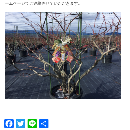
ームページでご連絡させていただきます。
Facebook
Twitter
Line
共